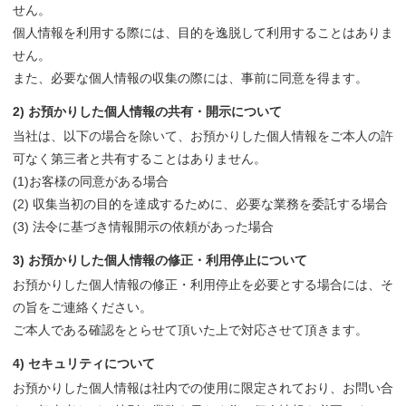
せん。
個人情報を利用する際には、目的を逸脱して利用することはありま
せん。
また、必要な個人情報の収集の際には、事前に同意を得ます。
2) お預かりした個人情報の共有・開示について
当社は、以下の場合を除いて、お預かりした個人情報をご本人の許
可なく第三者と共有することはありません。
(1)お客様の同意がある場合
(2) 収集当初の目的を達成するために、必要な業務を委託する場合
(3) 法令に基づき情報開示の依頼があった場合
3) お預かりした個人情報の修正・利用停止について
お預かりした個人情報の修正・利用停止を必要とする場合には、そ
の旨をご連絡ください。
ご本人である確認をとらせて頂いた上で対応させて頂きます。
4) セキュリティについて
お預かりした個人情報は社内での使用に限定されており、お問い合