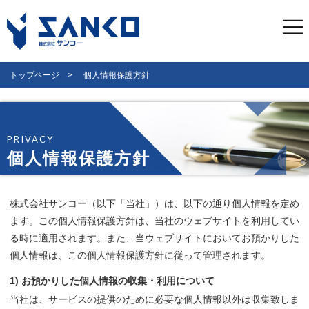
トップページ
個人情報保護方針
PRIVACY
個人情報保護方針
株式会社サンコー（以下「当社」）は、以下の通り個人情報を定め
ます。この個人情報保護方針は、当社のウェブサイトを利用してい
る時に適用されます。また、当ウェブサイトにおいてお預かりした
個人情報は、この個人情報保護方針に従って管理されます。
1) お預かりした個人情報の収集・利用について
当社は、サービスの提供のために必要な個人情報以外は収集致しま