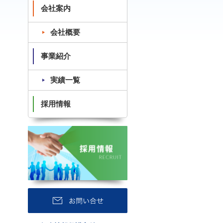
会社案内
会社概要
事業紹介
実績一覧
採用情報