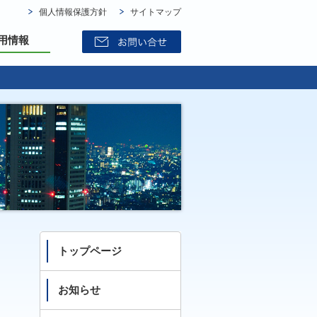
個人情報保護方針
サイトマップ
用情報
トップページ
お知らせ